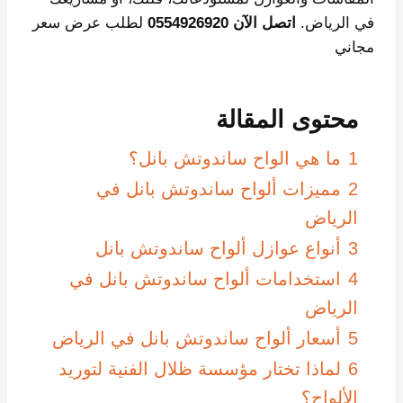
في الرياض.
اتصل الآن 0554926920
لطلب عرض سعر
مجاني
محتوى المقالة
1
ما هي الواح ساندوتش بانل؟
2
مميزات ألواح ساندوتش بانل في
الرياض
3
أنواع عوازل ألواح ساندوتش بانل
4
استخدامات ألواح ساندوتش بانل في
الرياض
5
أسعار ألواح ساندوتش بانل في الرياض
6
لماذا تختار مؤسسة ظلال الفنية لتوريد
الألواح؟