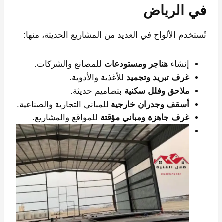
في الرياض
تُستخدم الألواح في العديد من المشاريع الحديثة، منها:
إنشاء
هناجر ومستودعات
للمصانع والشركات.
غرف تبريد وتجميد
للأغذية والأدوية.
ملاحق وفلل سكنية
بتصاميم حديثة.
أسقف وجدران خارجية
للمباني التجارية والصناعية.
غرف جاهزة ومباني مؤقتة
للمواقع والمشاريع.