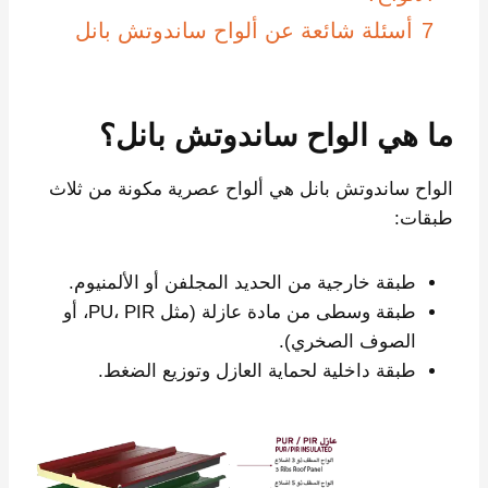
7
أسئلة شائعة عن ألواح ساندوتش بانل
ما هي الواح ساندوتش بانل؟
الواح ساندوتش بانل هي ألواح عصرية مكونة من ثلاث
طبقات:
طبقة خارجية من الحديد المجلفن أو الألمنيوم.
طبقة وسطى من مادة عازلة (مثل PU، PIR، أو
الصوف الصخري).
طبقة داخلية لحماية العازل وتوزيع الضغط.