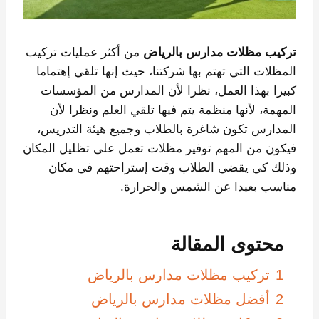
تركيب مظلات مدارس بالرياض
من أكثر عمليات تركيب
المظلات التي تهتم بها شركتنا، حيث إنها تلقي إهتماما
كبيرا بهذا العمل، نظرا لأن المدارس من المؤسسات
المهمة، لأنها منظمة يتم فيها تلقي العلم ونظرا لأن
المدارس تكون شاغرة بالطلاب وجميع هيئة التدريس،
فيكون من المهم توفير مظلات تعمل على تظليل المكان
وذلك كي يقضي الطلاب وقت إستراحتهم في مكان
مناسب بعيدا عن الشمس والحرارة.
محتوى المقالة
1
تركيب مظلات مدارس بالرياض
2
أفضل مظلات مدارس بالرياض