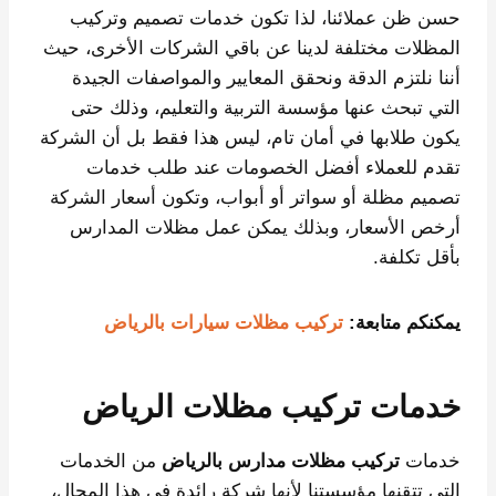
حسن ظن عملائنا، لذا تكون خدمات تصميم وتركيب
المظلات مختلفة لدينا عن باقي الشركات الأخرى، حيث
أننا نلتزم الدقة ونحقق المعايير والمواصفات الجيدة
التي تبحث عنها مؤسسة التربية والتعليم، وذلك حتى
يكون طلابها في أمان تام، ليس هذا فقط بل أن الشركة
تقدم للعملاء أفضل الخصومات عند طلب خدمات
تصميم مظلة أو سواتر أو أبواب، وتكون أسعار الشركة
أرخص الأسعار، وبذلك يمكن عمل مظلات المدارس
بأقل تكلفة.
يمكنكم متابعة:
تركيب مظلات سيارات بالرياض
خدمات تركيب مظلات الرياض
خدمات
تركيب مظلات مدارس بالرياض
من الخدمات
التي تتقنها مؤسستنا لأنها شركة رائدة في هذا المجال،