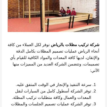
شركة تركيب مظلات بالرياض
توفر لكل العملاء من كافة
أنحاء الرياض عمليات تصميم المظلات بكامل الدقة
والإتقان، لديها كافة المعدات والمواد الكافية للقيام بأي
تصميمات، وتتضمن الشركة العديد من المميزات منها
الآتي:
سرعة التنفيذ والإنجاز في الوقت المتفق عليه.
توفر الشركة أسطول كامل من السيارات لنقل
المعدات والعمال وكافة متطلبات تركيب المظلة.
توفر الشركة عمليات تصميم الجلسات والمظلات