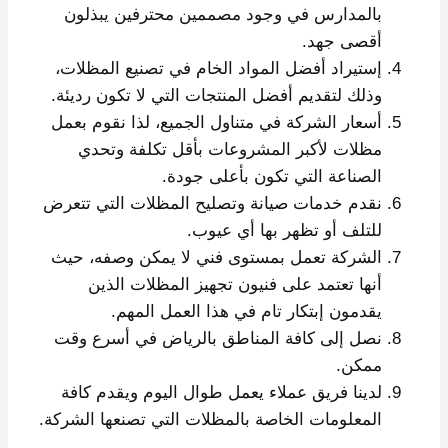
بالمدارس في وجود مصممين محترفين يبذلون
أقصى جهد.
إستيراد أفضل المواد الخام في تصنيع المظلات،
وذلك لتقديم أفضل المنتجات التي لا تكون رديئة.
أسعار الشركة في متناول الجميع، لذا نقوم بعمل
مظلات لأكبر المشروعات بأقل تكلفة وتحدي
الصناعة التي تكون بأعلى جودة.
نقدم خدمات صيانة وتصليح المظلات التي تتعرض
للتلف أو تظهر بها أي عيوب.
الشركة تعمل بمستوى فني لا يمكن وصفه، حيث
أنها تعتمد على فنيون تجهيز المظلات الذين
يقدمون إبتكار تام في هذا العمل المهم.
نصل إلى كافة المناطق بالرياض في أسرع وقت
ممكن.
لدينا فريق عملاء يعمل طوال اليوم ويقدم كافة
المعلومات الخاصة بالمظلات التي تصنعها الشركة.