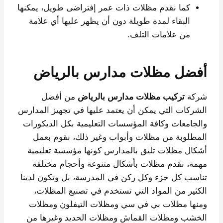
كما نقدم مظلات ذات عمر إفتراضى طويل، يمكنها
البقاء لمدة طويلة دون أن يظهر عليها أي علامة
من علامات التلف.
أفضل مظلات مدارس بالرياض
شركة
تركيب مظلات مدارس بالرياض
من أفضل
الشركات التي يمكن أن يعتمد عليها في تجهيز المدارس
والجامعات وكافة المؤسسات التعليمية بكل الديكورات
المطلوبة من مظلات وأبواب وغير ذلك، نقوم بعمل
أشكال مظلات تليق بالمدارس كونها مؤسسة تعليمية
مهمة، نقدم مظلات بأشكال متنوعة وأحجام مختلفة
تناسب كل جزء وكل ركن في المدرسة، بل وتكون لدينا
الكثير من المواد التي تستخدم في تصنيع المظلات،
ومنها مظلات بي في سي ومظلات التيفلون ومظلات
الخشب ومظلات القماش ومظلات الحديد وغيرها من