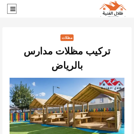
مظلات
تركيب مظلات مدارس
بالرياض