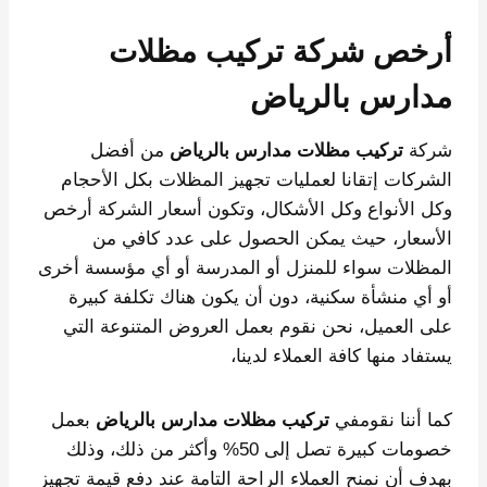
أرخص شركة تركيب مظلات
مدارس بالرياض
شركة
تركيب مظلات مدارس بالرياض
من أفضل
الشركات إتقانا لعمليات تجهيز المظلات بكل الأحجام
وكل الأنواع وكل الأشكال، وتكون أسعار الشركة أرخص
الأسعار، حيث يمكن الحصول على عدد كافي من
المظلات سواء للمنزل أو المدرسة أو أي مؤسسة أخرى
أو أي منشأة سكنية، دون أن يكون هناك تكلفة كبيرة
على العميل، نحن نقوم بعمل العروض المتنوعة التي
يستفاد منها كافة العملاء لدينا،
كما أننا نقومفي
تركيب مظلات مدارس بالرياض
بعمل
خصومات كبيرة تصل إلى 50% وأكثر من ذلك، وذلك
بهدف أن نمنح العملاء الراحة التامة عند دفع قيمة تجهيز