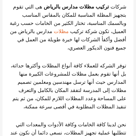
شركات
تركيب مظلات مدارس بالرياض
هى التي تقوم
بتجهيز المظلة المناسبة للمكان بالمقاس المناسب
وبالسمك المناسبة، تختار الكثير من الخامات حسب رغبة
العميل، تكون شركة تركيب
مظلات
مدارس بالرياض من
أفضل وأكفأ الشركات لها خبرة طويلة من العمل في
جميع فنون الديكور العصري،
توفر الشركه للعملاء كافة أنواع المظلات وأكثرها حداثة،
بل أنها تقوم بعمل مظلات للمشروعات الكبيرة منها
المدارس حيث أنها ترسل مهندسين ومعلمين تصميم
مظلات إلى المدرسة لتفقد المكان بالكامل والتعرف
على المساحة وعدد المظلات اللازم للمكان، من ثم يتم
تنفيذ المظلات المطلوبة في أقصى سرعة ممكنة،
نحن لدينا كافة الخامات وكافة الأدوات والمعدات التي
تتطلبها عملية تجهيز المظلات، نسعى دائما أن نكون عند