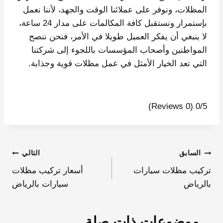
المظلات، ونوفر على عملائنا الوقت والجهد، لأننا نعمل
بإستمرار ونستقبل كافة المكالمات على مدار 24 ساعة،
لا ينبغي أن يفكر العميل طويلا في الأمر، فنحن ننصح
المواطنين وأصحاب المؤسسات باللجوء إلى شركتنا
التي تعد الخيار الأمثل في عمل مظلات قوية وجذابة.
(0 Reviews)
0/5
السابق
التالي
تركيب مظلات سيارات
أسعار تركيب مظلات
بالرياض
سيارات بالرياض
موضوعات ذات صلة