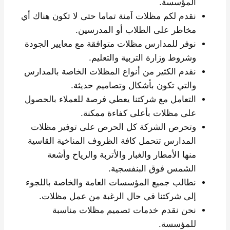
المؤسسة.
نقدم لكم مظلات آمنة تماما حتى لا تكون هناك أي
مخاطر على الطلاب أو المدرسين.
نوفر للمدارس مظلات متوافقة مع معايير الجودة
وشروط وزارة التربية والتعليم.
نقدم الكثير من أنواع المظلات الخاصة بالمدارس
والتي تكون بأشكال وتصاميم حديثة.
التعامل مع شركتنا يعطي فرصة للعملاء بالحصول
على مظلات بأعلى كفاءة ممكنة.
وتحرص الشركة كل الحرص على توفير مظلات
المدارس تتحمل كافة الظروف المناخية القاسية
منها الأمطار والغبار والأتربة والرياح وأشعة
الشمس فوق البنفسجية.
نطالب جميع المؤسسات العامة والخاصة باللجوء
إلى شركتنا في حال الرغبة من عمل مظلات.
نحن نقدم خدمات تصميم مظلات مناسبة
للمؤسسة.