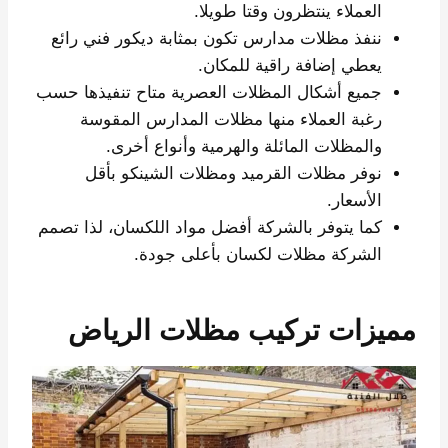
العملاء ينتظرون وقتا طويلا.
ننفذ مظلات مدارس تكون بمثابة ديكور فني رائع
يعطي إضافة راقية للمكان.
جميع أشكال المظلات العصرية متاح تنفيذها حسب
رغبة العملاء منها مظلات المدارس المقوسة
والمظلات المائلة والهرمية وأنواع أخرى.
نوفر مظلات القرميد ومظلات الشينكو بأقل
الأسعار.
كما يتوفر بالشركة أفضل مواد اللكسان، لذا تصمم
الشركة مظلات لكسان بأعلى جودة.
مميزات تركيب مظلات الرياض