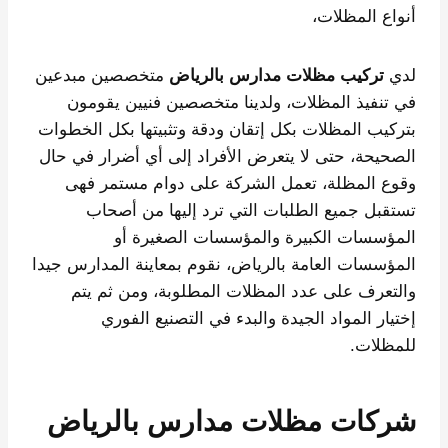
أنواع المظلات،
لدي
تركيب مظلات مدارس بالرياض
متخصصين مبدعين
في تنفيذ المظلات، ولدينا متخصصين فنيين يقومون
بتركيب المظلات بكل إتقان ودقة وتثبيتها بكل الخطوات
الصحيحة، حتى لا يتعرض الأفراد إلى أي أضرار في حال
وقوع المظلة، تعمل الشركة على دوام مستمر فهى
تستقبل جميع الطلبات التي ترد إليها من أصحاب
المؤسسات الكبيرة والمؤسسات الصغيرة أو
المؤسسات العامة بالرياض، نقوم بمعاينة المدارس جيدا
والتعرف على عدد المظلات المطلوبة، ومن ثم يتم
إختيار المواد الجيدة والبدء في التصنيع الفوري
للمظلات.
شركات مظلات مدارس بالرياض