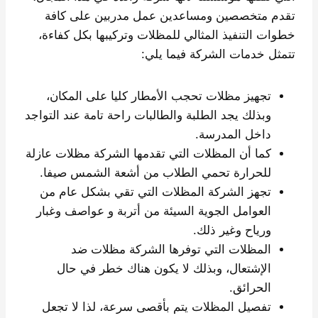
تقدم متخصصين ومساعدين عمل مدربين على كافة
خطوات التنفيذ المثالي للمظلات وتركيبها بكل كفاءة،
تتمثل خدمات الشركة فيما يلي:
تجهيز مظلات تحجب الأمطار كليا على المكان،
وبذلك يجد الطلبة والطالبات راحة تامة عند التواجد
داخل المدرسة.
كما أن المظلات التي تقدمها الشركة مظلات عازلة
للحرارة تحمي الطلاب من أشعة الشمس صيفا.
تجهز الشركة المظلات التي تقي بشكل عام من
العوامل الجوية السيئة من أتربة و عواصف وغبار
ورياح وغير ذلك.
المظلات التي توفرها الشركة مظلات ضد
الإشتعال، وبذلك لا يكون هناك خطر في حال
الحرائق.
تفصيل المظلات يتم بأقصى سرعة، لذا لا تجعل