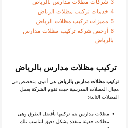
3
شركات مظلات مدارس بالرياض
4
خدمات تركيب مظلات الرياض
5
مميزات تركيب مظلات الرياض
6
أرخص شركة تركيب مظلات مدارس
بالرياض
تركيب مظلات مدارس بالرياض
تركيب مظلات مدارس بالرياض
هى أقوى متخصص في
مجال المظلات المدرسية حيث تقوم الشركة بعمل
المظلات التالية:
مظلات مدارس يتم تركيبها بأفضل الطرق وهى
مظلات حديثة منفذة بشكل دقيق لتناسب تلك