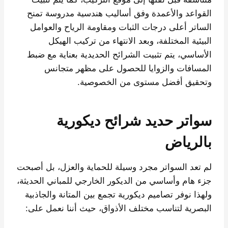
القواعد والأعمدة وفق أساليب هندسية مدروسة تمنح
الساتر أعلى درجات الثبات ومقاومة الرياح والعوامل
البيئية المختلفة، وبعد الانتهاء من تركيب الهيكل
الأساسي، يتم تثبيت الشرائح الحديدية بعناية مع ضبط
المسافات والزوايا للحصول على مظهر متجانس
وتحقيق أفضل مستوى من الخصوصية.
سواتر حديد شرائح ديكورية
بالرياض
لم تعد السواتر مجرد وسيلة للحماية والعزل، بل أصبحت
جزء هام وأساسي من الديكور الخارجي للمباني الحديثة،
ولهذا نوفر تصاميم ديكورية تجمع بين المتانة والجاذبية
البصرية لتناسب مختلف الأذواق، حيث أننا نعمل على: