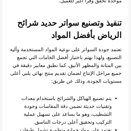
موحدة تحقق وفراً أكبر للعميل.
تنفيذ وتصنيع سواتر حديد شرائح
الرياض بأفضل المواد
تعتمد جودة السواتر على نوعية المواد المستخدمة وآلية
التصنيع، ولهذا نهتم باختيار أفضل الخامات التي تجمع
بين المتانة والمظهر الأنيق، كما نطبق معايير دقيقة في
جميع مراحل الإنتاج لضمان تقديم منتج نهائي يلبي أعلى
مستويات الجودة، وذلك عن طريق:
يتم تصنيع الهياكل والشرائح باستخدام معدات
وتقنيات حديثة تضمن دقة المقاسات وجودة
التشطيب، وهو ما يساعد على تسهيل عملية
التركيب وتحقيق أعلى درجات التناسق.
نعتمد على مواد حماية متطورة تشمل طبقات