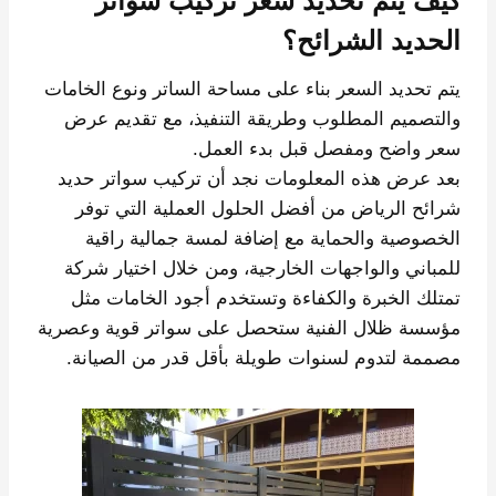
كيف يتم تحديد سعر تركيب سواتر
الحديد الشرائح؟
يتم تحديد السعر بناء على مساحة الساتر ونوع الخامات
والتصميم المطلوب وطريقة التنفيذ، مع تقديم عرض
سعر واضح ومفصل قبل بدء العمل.
بعد عرض هذه المعلومات نجد أن تركيب سواتر حديد
شرائح الرياض من أفضل الحلول العملية التي توفر
الخصوصية والحماية مع إضافة لمسة جمالية راقية
للمباني والواجهات الخارجية، ومن خلال اختيار شركة
تمتلك الخبرة والكفاءة وتستخدم أجود الخامات مثل
مؤسسة ظلال الفنية ستحصل على سواتر قوية وعصرية
مصممة لتدوم لسنوات طويلة بأقل قدر من الصيانة.