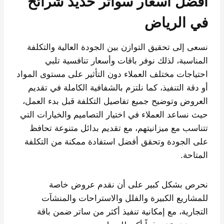
أفضل أسعار سواتر حديد شرائح
في الرياض
نسعى إلى تحقيق التوازن بين الجودة العالية والتكلفة
المناسبة، لذلك نوفر باقات وأسعار تنافسية تلبي
احتياجات مختلف العملاء دون التأثير على مستوى المواد
أو دقة التنفيذ، كما نلتزم بالشفافية الكاملة في تقديم
العروض وتوضيح جميع تفاصيل التكلفة قبل بدء العمل،
حيث نساعد العملاء في اختيار التصاميم والخيارات التي
تتناسب مع ميزانيتهم، مع تقديم بدائل متنوعة تحافظ
على الجودة وتحقق أفضل استفادة ممكنة من التكلفة
المتاحة.
نحرص بشكل كبير على أن نقدم عروض خاصة
للمشاريع الكبيرة والفلل والاستراحات والمنشآت
التجارية، مع إمكانية تنفيذ أكثر من ساتر ضمن باقة