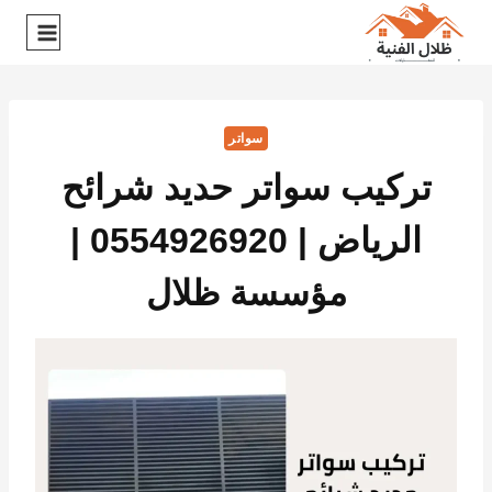
سواتر
تركيب سواتر حديد شرائح
الرياض | 0554926920 |
مؤسسة ظلال