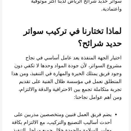
سواتر حديد شرائح الرياض لدينا أكثر موثوقية
واعتمادية.
لماذا تختارنا في تركيب سواتر
حديد شرائح؟
اختيار الجهة المنفذة يعد عامل أساسي في نجاح
مشروع السواتر، لأن جودة المواد وحدها لا تكفي دون
وجود فريق يمتلك الخبرة والمهارة في التنفيذ، ومن هذا
المنطلق نعمل في مؤسسة ظلال الفنية على تقديم
تجربة متكاملة تجمع بين الاحترافية والدقة والالتزام،
ومن أهم عوامل نجاحنا:
يضم فريق العمل فنيين ومتخصصين مدربين على
أحدث أساليب التصنيع والتركيب، مع الالتزام بكافة
معايير السلامة والجودة خلال جميع مراحل التنفيذ.