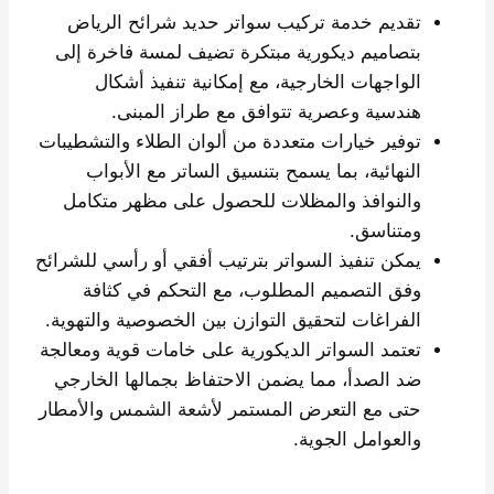
تقديم خدمة تركيب سواتر حديد شرائح الرياض
بتصاميم ديكورية مبتكرة تضيف لمسة فاخرة إلى
الواجهات الخارجية، مع إمكانية تنفيذ أشكال
هندسية وعصرية تتوافق مع طراز المبنى.
توفير خيارات متعددة من ألوان الطلاء والتشطيبات
النهائية، بما يسمح بتنسيق الساتر مع الأبواب
والنوافذ والمظلات للحصول على مظهر متكامل
ومتناسق.
يمكن تنفيذ السواتر بترتيب أفقي أو رأسي للشرائح
وفق التصميم المطلوب، مع التحكم في كثافة
الفراغات لتحقيق التوازن بين الخصوصية والتهوية.
تعتمد السواتر الديكورية على خامات قوية ومعالجة
ضد الصدأ، مما يضمن الاحتفاظ بجمالها الخارجي
حتى مع التعرض المستمر لأشعة الشمس والأمطار
والعوامل الجوية.