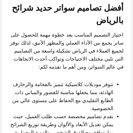
أفضل تصاميم سواتر حديد شرائح
بالرياض
اختيار التصميم المناسب يعد خطوة مهمة للحصول على
ساتر يجمع بين الأداء العملي والمظهر الأنيق، لذلك نوفر
لجميع العملاء في الرياض تشكيلة واسعة من التصاميم
التي تلبي مختلف الاحتياجات وتواكب أحدث الاتجاهات
في عالم السواتر، ومن أهم ما نقدمه لكم:
تتوفر موديلات كلاسيكية تتميز بالفخامة والزخارف
الهادئة، مما يجعلها مناسبة للقصور والمباني ذات
الطابع التقليدي مع الحفاظ على مستوى عالي من
الخصوصية.
نقدم تصاميم مخصصة حسب طلب العميل، حيث
يمكن تعديل الأبعاد والألوان وطريقة توزيع الشرائح
بما يتوافق مع الذوق الشخصي والهوية المعمارية