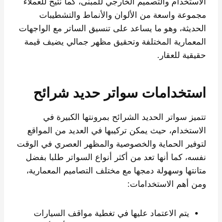
الاستخدام والتصميم الخارجي للمبنى، كما نتيح للعملاء
مجموعة واسعة من الألوان والأنماط والتشطيبات
الحديثة، وهو ما يساعد على تنسيق الساتر مع الواجهات
المعمارية المختلفة وتحقيق مظهر جمالي يضيف قيمة
حقيقية للعقار.
استخدامات سواتر حديد شرائح
تتميز سواتر الحديد الشرائح بمرونتها الكبيرة في
الاستخدام، حيث يمكن تركيبها في العديد من المواقع
لتوفير الحماية والخصوصية والمظهر العصري في الوقت
نفسه، كما أنها تعد من أكثر أنواع السواتر طلبا بفضل
متانتها وسهولة دمجها مع مختلف التصاميم المعمارية،
ومن أهم الاستخدامات:
يتم الاعتماد عليها في تغطية مواقف السيارات