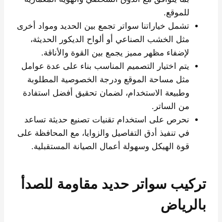
للموقع.
تشمل خياراتنا سواتر تجمع بين الحديد ومواد أخرى
مثل الخشب الصناعي أو ألواح الديكور الحديثة،
لإضفاء مظهر مميز يجمع بين القوة والأناقة.
يتم اختيار التصميم المناسب بناء على عدة عوامل
مثل مساحة الموقع ودرجة الخصوصية المطلوبة
وطبيعة الاستخدام، لضمان تحقيق أفضل استفادة
من الساتر.
نحرص على استخدام تقنيات تصنيع حديثة تساعد
في تنفيذ أدق التفاصيل والزوايا، مع المحافظة على
قوة الهيكل وسهولة أعمال الصيانة المستقبلية.
تركيب سواتر حديد مقاومة للصدأ
بالرياض