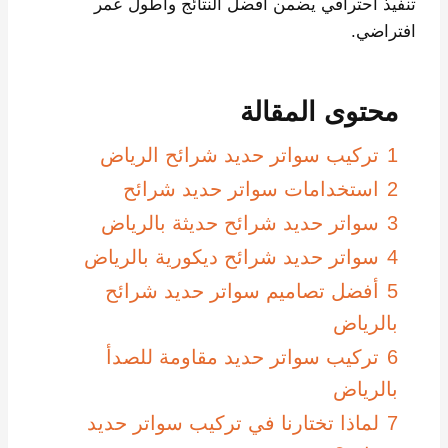
تنفيذ احترافي يضمن أفضل النتائج وأطول عمر
افتراضي.
محتوى المقالة
1
تركيب سواتر حديد شرائح الرياض
2
استخدامات سواتر حديد شرائح
3
سواتر حديد شرائح حديثة بالرياض
4
سواتر حديد شرائح ديكورية بالرياض
5
أفضل تصاميم سواتر حديد شرائح
بالرياض
6
تركيب سواتر حديد مقاومة للصدأ
بالرياض
7
لماذا تختارنا في تركيب سواتر حديد