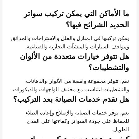
ما الأماكن التي يمكن تركيب سواتر
الحديد الشرائح فيها؟
يمكن تركيبها في المنازل والفلل والاستراحات والحدائق
ومواقف السيارات والمنشآت التجارية والصناعية.
هل تتوفر خيارات متعددة من الألوان
والتشطيبات؟
نعم، تتوفر مجموعة واسعة من الألوان والدهانات
والتشطيبات لتتناسب مع مختلف الواجهات والديكورات.
هل نقدم خدمات الصيانة بعد التركيب؟
نعم، نوفر خدمات الصيانة والإصلاح وإعادة الطلاء
للحفاظ على جودة السواتر وكفاءتها على المدى
الطويل.