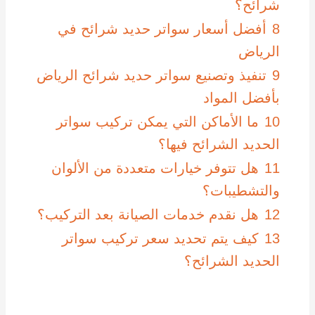
شرائح؟
8
أفضل أسعار سواتر حديد شرائح في
الرياض
9
تنفيذ وتصنيع سواتر حديد شرائح الرياض
بأفضل المواد
10
ما الأماكن التي يمكن تركيب سواتر
الحديد الشرائح فيها؟
11
هل تتوفر خيارات متعددة من الألوان
والتشطيبات؟
12
هل نقدم خدمات الصيانة بعد التركيب؟
13
كيف يتم تحديد سعر تركيب سواتر
الحديد الشرائح؟