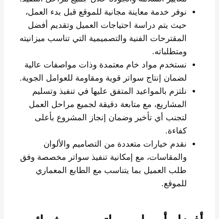
نوفر خدمة معاينة مجانية للموقع قبل بدء العمل،
حيث يتم دراسة احتياجات العميل وتقديم أفضل
المقترحات الفنية والتصميمية التي تناسب ميزانيته
ومتطلباته.
نستخدم مواد خام معتمدة وذات مواصفات عالية
لضمان إنتاج سواتر قوية ومقاومة للعوامل الجوية.
نلتزم بالمواعيد المتفق عليها في تنفيذ وتسليم
المشاريع، مع متابعة دقيقة لجميع مراحل العمل
لتجنب أي تأخير وضمان إنجاز المشروع بأعلى
كفاءة.
نقدم خيارات متعددة من التصاميم والألوان
والمقاسات، مع إمكانية تنفيذ سواتر مخصصة وفق
طلب العميل بما يتناسب مع الطابع المعماري
للموقع.