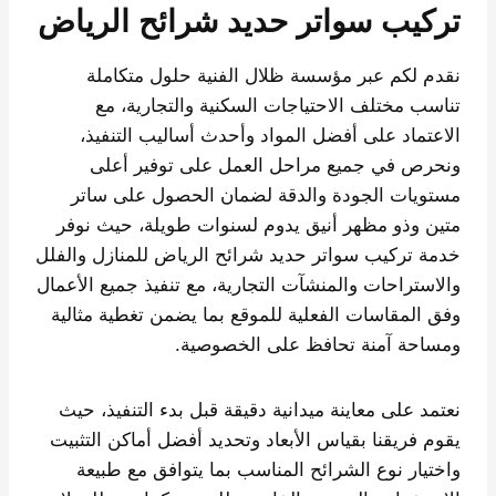
تركيب سواتر حديد شرائح الرياض
نقدم لكم عبر مؤسسة ظلال الفنية حلول متكاملة
تناسب مختلف الاحتياجات السكنية والتجارية، مع
الاعتماد على أفضل المواد وأحدث أساليب التنفيذ،
ونحرص في جميع مراحل العمل على توفير أعلى
مستويات الجودة والدقة لضمان الحصول على ساتر
متين وذو مظهر أنيق يدوم لسنوات طويلة، حيث نوفر
خدمة تركيب سواتر حديد شرائح الرياض للمنازل والفلل
والاستراحات والمنشآت التجارية، مع تنفيذ جميع الأعمال
وفق المقاسات الفعلية للموقع بما يضمن تغطية مثالية
ومساحة آمنة تحافظ على الخصوصية.
نعتمد على معاينة ميدانية دقيقة قبل بدء التنفيذ، حيث
يقوم فريقنا بقياس الأبعاد وتحديد أفضل أماكن التثبيت
واختيار نوع الشرائح المناسب بما يتوافق مع طبيعة