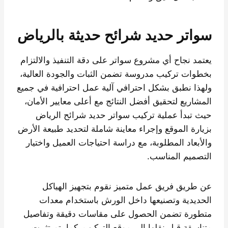
سواتر حديد شرائح حديثة بالرياض
يعتمد نجاح أي مشروع سواتر على دقة التنفيذ والالتزام
بخطوات تركيب مدروسة تضمن الثبات والجودة العالية،
ولهذا نطبق بشكل احترافي آلية عمل احترافية في جميع
المشاريع لتحقيق أفضل النتائج مع أعلى معايير الأمان،
حيث تبدأ عملية تركيب سواتر حديد شرائح الرياض
بزيارة الموقع وإجراء معاينة شاملة لتحديد طبيعة الأرض
والأبعاد المطلوبة، مع دراسة احتياجات العميل واختيار
التصميم المناسب.
عن طريق فريق عمل متميز نقوم بتجهيز الهياكل
الحديدية وتصنيعها داخل الورش باستخدام معدات
متطورة تضمن الحصول على مقاسات دقيقة وتفاصيل
متناسقة قبل نقلها إلى موقع التركيب، كما يتم تثبيت