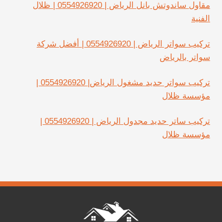
مقاول ساندوتش بانل الرياض | 0554926920 | ظلال
الفنية
تركيب سواتر الرياض | 0554926920 | أفضل شركة
سواتر بالرياض
تركيب سواتر حديد مشغول الرياض| 0554926920 |
مؤسسة ظلال
تركيب ساتر حديد مجدول الرياض | 0554926920 |
مؤسسة ظلال