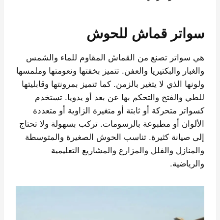
سواتر قماش للحوش
هي سواتر تصنع من القماش المقاوم للماء والشمس
والغبار والبكتيريا والعفن. تتميز بخفتها ونعومتها وملمسها
ولونها الذي لا يتغير بالزمن. كما تتميز بمرونتها وقابليتها
للطي والفتح والتحكم بها عن بعد أو يدويا. تستخدم
كسواتر متحركة أو ثابتة أو متغيرة الزاوية أو متعددة
الألوان أو مطبوعة بالرسومات. تركب بسهولة ولا تحتاج
إلى صيانة كثيرة. تناسب الحوش الصغيرة والمتوسطة
والمنازل والفلل والمزارع والمشاريع التعليمية
والرياضية.