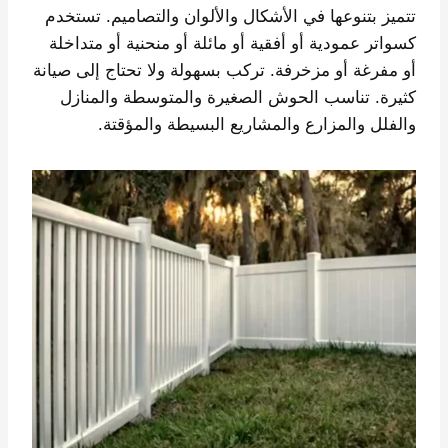
تتميز بتنوعها في الأشكال والألوان والتصاميم. تستخدم
كسواتر عمودية أو أفقية أو مائلة أو منحنية أو متداخلة
أو مفرغة أو مزخرفة. تركب بسهولة ولا تحتاج إلى صيانة
كثيرة. تناسب الحوش الصغيرة والمتوسطة والمنازل
والفلل والمزارع والمشاريع البسيطة والمؤقتة.