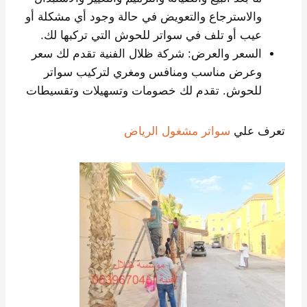
والاسترجاع والتعويض في حالة وجود أي مشكلة أو
عيب أو تلف في سواتر للحوش التي تركبها لك.
السعر والعرض: شركة ظلال الفنية تقدم لك سعر
وعرض مناسب ومنافس ومغري لتركيب سواتر
للحوش. تقدم لك خصومات وتسهيلات وتقسيطات
تعرف علي
سواتر مشغول الرياض