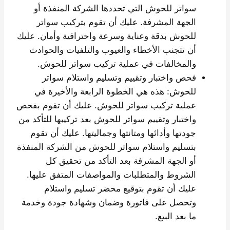
سواتر للحوش التي تحددها الشركة المنفذة أو
الجهة المشرفة. عليك أن تقوم بتركيب سواتر
للحوش بدقة وعناية وسرعة واحترافية وأمان. عليك
أن تتجنب الأخطاء والعيوب والتلفيات والحوادث
والمخالفات في عملية تركيب سواتر للحوش.
فحص واختبار وتقييم وتسليم واستلام سواتر
للحوش: هذه هي الخطوة الرابعة والأخيرة في
عملية تركيب سواتر للحوش. عليك أن تقوم بفحص
واختبار وتقييم سواتر للحوش بعد تركيبها للتأكد من
جودتها وأدائها ومتانتها وجماليتها. عليك أن تقوم
بتسليم واستلام سواتر للحوش من الشركة المنفذة
أو الجهة المشرفة بعد التأكد من تحقيق كل
الشروط والمتطلبات والمواصفات المتفق عليها.
عليك أن تقوم بتوقيع محضر تسليم واستلام
وتحصل على فاتورة وضمان وشهادة جودة وخدمة
ما بعد البيع.