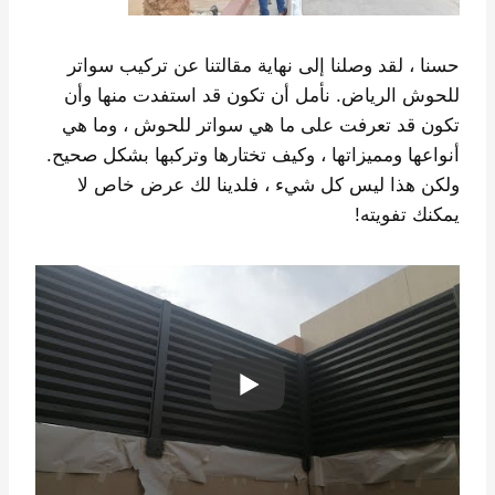
حسنا ، لقد وصلنا إلى نهاية مقالتنا عن تركيب سواتر
للحوش الرياض. نأمل أن تكون قد استفدت منها وأن
تكون قد تعرفت على ما هي سواتر للحوش ، وما هي
أنواعها ومميزاتها ، وكيف تختارها وتركبها بشكل صحيح.
ولكن هذا ليس كل شيء ، فلدينا لك عرض خاص لا
يمكنك تفويته!