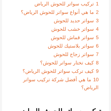
1
تركيب سواتر للحوش الرياض
2
ما هي أنواع سواتر للحوش الرياض؟
3
سواتر حديد للحوش
4
سواتر خشب للحوش
5
سواتر قماش للحوش
6
سواتر بلاستيك للحوش
7
سواتر زجاج للحوش
8
كيف تختار سواتر للحوش؟
9
كيف تركب سواتر للحوش الرياض؟
10
ما هي أفضل شركة تركيب سواتر
الرياض؟