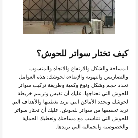
كيف تختار سواتر للحوش؟
المساحة والشكل والارتفاع والاتجاه والمنسوب
والتضاريس والتهوية والإضاءة لحوشك: هذه العوامل
تحدد حجم وشكل ونوع وكمية وطريقة تركيب سواتر
للحوش التي تحتاجها. عليك أن تقيس وترسم خريطة
لحوشك وتحدد الأماكن التي تريد تغطيتها والأهداف التي
تريد تحقيقها من سواتر للحوش. عليك أن تختار سواتر
للحوش التي تتناسب مع مساحتك وتعطيك الحماية
والخصوصية والجمالية التي تريدها.