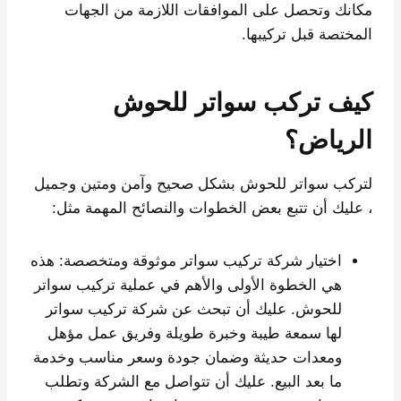
مكانك وتحصل على الموافقات اللازمة من الجهات
المختصة قبل تركيبها.
كيف تركب سواتر للحوش
الرياض؟
لتركب سواتر للحوش بشكل صحيح وآمن ومتين وجميل
، عليك أن تتبع بعض الخطوات والنصائح المهمة مثل:
اختيار شركة تركيب سواتر موثوقة ومتخصصة: هذه
هي الخطوة الأولى والأهم في عملية تركيب سواتر
للحوش. عليك أن تبحث عن شركة تركيب سواتر
لها سمعة طيبة وخبرة طويلة وفريق عمل مؤهل
ومعدات حديثة وضمان جودة وسعر مناسب وخدمة
ما بعد البيع. عليك أن تتواصل مع الشركة وتطلب