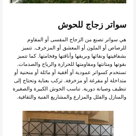
سواتر زجاج للحوش
هي سواتر تصنع من الزجاج المقسى أو المقاوم
للرصاص أو الملون أو المعشق أو المزخرف. تتميز
بشفافيتها ونقائها وبريقها وأناقتها وفخامتها. كما تتميز
بقوتها ومتانتها ومقاومتها للحرارة والرياح والصدمات.
تستخدم كسواتر عمودية أو أفقية أو مائلة أو منحنية أو
متداخلة أو مفرغة أو مزخرفة. تركب بعناية وتحتاج إلى
تنظيف وصيانة دورية. تناسب الحوش الكبيرة والصغيرة
والمنازل والفلل والمزارع والمشاريع الفنية والثقافية.