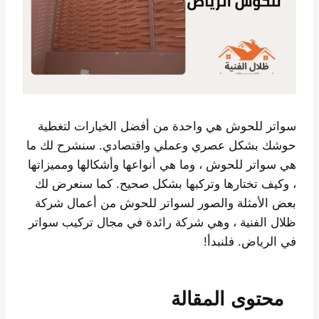
سواتر للحوش هي واحدة من أفضل الخيارات لتغطية
حوشك بشكل عصري وعملي واقتصادي. سنشرح لك ما
هي سواتر للحوش ، وما هي أنواعها وأشكالها ومميزاتها
، وكيف تختارها وتركبها بشكل صحيح. كما سنعرض لك
بعض الأمثلة والصور لسواتر للحوش من أعمال شركة
ظلال الفنية ، وهي شركة رائدة في مجال تركيب سواتر
في الرياض. فلنبدأ!
محتوى المقالة