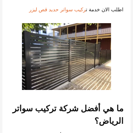
اطلب الان خدمة ت
ركيب سواتر حديد قص ليزر
ما هي أفضل شركة تركيب سواتر
الرياض؟