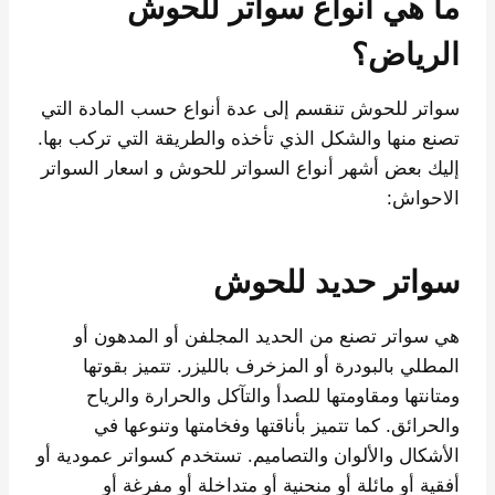
ما هي أنواع سواتر للحوش
الرياض؟
سواتر للحوش تنقسم إلى عدة أنواع حسب المادة التي
تصنع منها والشكل الذي تأخذه والطريقة التي تركب بها.
إليك بعض أشهر أنواع السواتر للحوش و اسعار السواتر
الاحواش:
سواتر حديد للحوش
هي سواتر تصنع من الحديد المجلفن أو المدهون أو
المطلي بالبودرة أو المزخرف بالليزر. تتميز بقوتها
ومتانتها ومقاومتها للصدأ والتآكل والحرارة والرياح
والحرائق. كما تتميز بأناقتها وفخامتها وتنوعها في
الأشكال والألوان والتصاميم. تستخدم كسواتر عمودية أو
أفقية أو مائلة أو منحنية أو متداخلة أو مفرغة أو