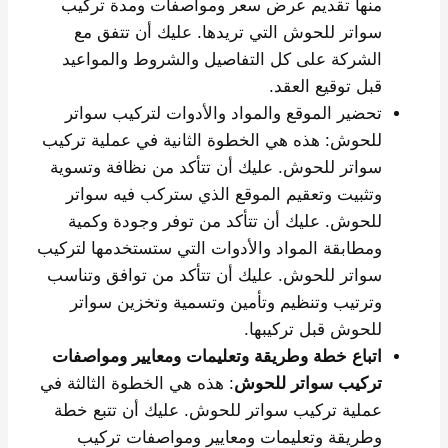
منها تقديم عرض سعر ومواصفات ومدة تركيب
سواتر للحوش التي تريدها. عليك أن تتفق مع
الشركة على كل التفاصيل والشروط والمواعيد
قبل توقيع العقد.
تحضير الموقع والمواد والأدوات لتركيب سواتر
للحوش: هذه هي الخطوة الثانية في عملية تركيب
سواتر للحوش. عليك أن تتأكد من نظافة وتسوية
وتثبيت وتعقيم الموقع الذي ستركب فيه سواتر
للحوش. عليك أن تتأكد من توفر وجودة وكمية
ومطابقة المواد والأدوات التي ستستخدمها لتركيب
سواتر للحوش. عليك أن تتأكد من توافق وتناسب
وترتيب وتنظيم وتأمين وتسمية وتخزين سواتر
للحوش قبل تركيبها.
اتباع خطة وطريقة وتعليمات ومعايير ومواصفات
تركيب سواتر للحوش
: هذه هي الخطوة الثالثة في
عملية تركيب سواتر للحوش. عليك أن تتبع خطة
وطريقة وتعليمات ومعايير ومواصفات تركيب