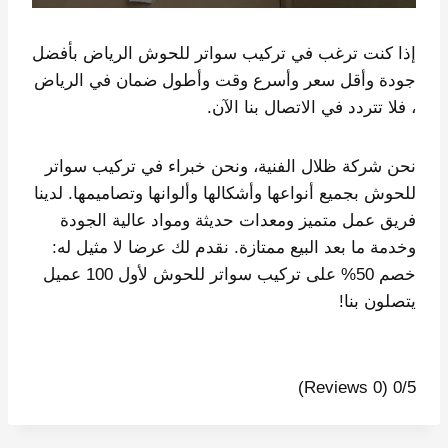
إذا كنت ترغب في تركيب سواتر للحوش الرياض بأفضل
جودة وأقل سعر وأسرع وقت وأطول ضمان في الرياض
، فلا تتردد في الاتصال بنا الآن.
نحن شركة ظلال الفنية، ونحن خبراء في تركيب سواتر
للحوش بجميع أنواعها وأشكالها وألوانها وتصاميمها. لدينا
فريق عمل متميز ومعدات حديثة ومواد عالية الجودة
وخدمة ما بعد البيع ممتازة. نقدم لك عرضا لا مثيل له:
خصم 50% على تركيب سواتر للحوش لأول 100 عميل
يتصلون بنا!
(0 Reviews)
0/5