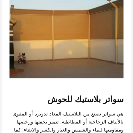
سواتر بلاستيك للحوش
هي سواتر تصنع من البلاستيك المعاد تدويره أو المقوى
بالألياف الزجاجية أو المطاطية. تتميز بخفتها ورخصها
ومقاومتها للماء والشمس والغبار والكسر والانثناء. كما