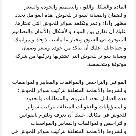
المادة والشكل واللون والتصميم والجودة والسعر
والضمان والصيانة لسواتر للحوش: هذه العوامل تحدد
مظهر وأداء وعمر وتكلفة سواتر للحوش التي تختارها.
عليك أن تقارن بين المواد والأشكال والألوان والتصاميم
المتوفرة في السوق وتختار ما يناسب ذوقك وميزانيتك
واحتياجاتك. عليك أن تتأكد من جودة وسعر وضمان
وصيانة سواتر للحوش التي تشتريها وتركبها من شركة
موثوقة ومتخصصة.
القوانين والتراخيص والموافقات والمعايير والمواصفات
والشروط والأنظمة المتعلقة بتركيب سواتر للحوش:
هذه العوامل تحدد الشروط والمتطلبات والحدود
والمسؤوليات والعقوبات المتعلقة بتركيب سواتر
للحوش في مكانك. عليك أن تعرف وتلتزم بالقوانين
والتراخيص والموافقات والمعايير والمواصفات
والشروط والأنظمة المتعلقة بتركيب سواتر للحوش في