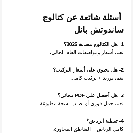
أسئلة شائعة عن كتالوج
ساندوتش بانل
1- هل الكتالوج محدث 2025؟
نعم، أسعار ومواصفات العام الحالي.
2- هل يحتوي على أسعار التركيب؟
نعم، توريد + تركيب كامل.
3- هل أحصل على PDF مجاني؟
نعم، حمل فوري أو اطلب نسخة مطبوعة.
4- تغطية الرياض؟
كامل الرياض + المناطق المجاورة.