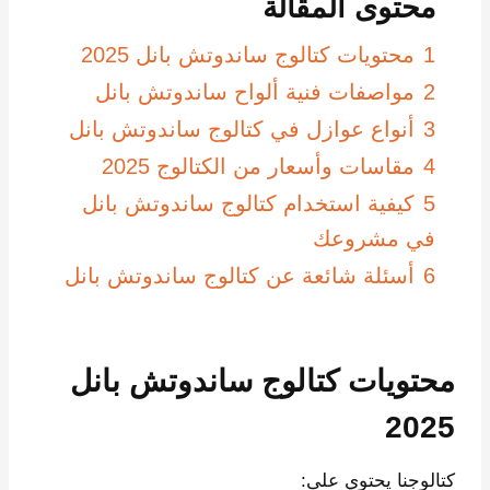
محتوى المقالة
1
محتويات كتالوج ساندوتش بانل 2025
2
مواصفات فنية ألواح ساندوتش بانل
3
أنواع عوازل في كتالوج ساندوتش بانل
4
مقاسات وأسعار من الكتالوج 2025
5
كيفية استخدام كتالوج ساندوتش بانل
في مشروعك
6
أسئلة شائعة عن كتالوج ساندوتش بانل
محتويات كتالوج ساندوتش بانل
2025
كتالوجنا يحتوي على: