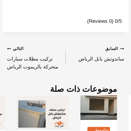
(0 Reviews)
0/5
السابق
التالي
ساندوتش بانل الرياض
تركيب مظلات سيارات
متحركة بالريموت الرياض
موضوعات ذات صلة
ساندوتش