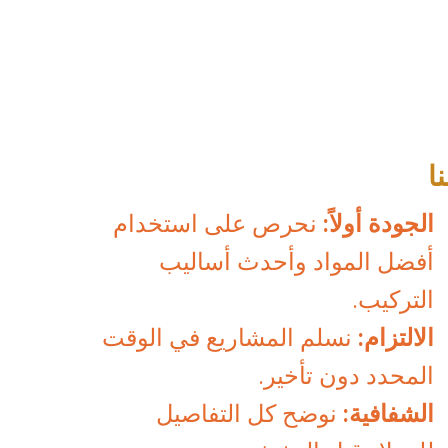
ا
الجودة أولاً:
نحرص على استخدام
أفضل المواد وأحدث أساليب
التركيب.
الالتزام:
نسلم المشاريع في الوقت
المحدد دون تأخير.
الشفافية:
نوضح كل التفاصيل