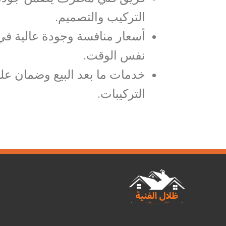
التركيب والتصميم.
أسعار منافسة وجودة عالية في
نفس الوقت.
خدمات ما بعد البيع وضمان عل
التركيبات.