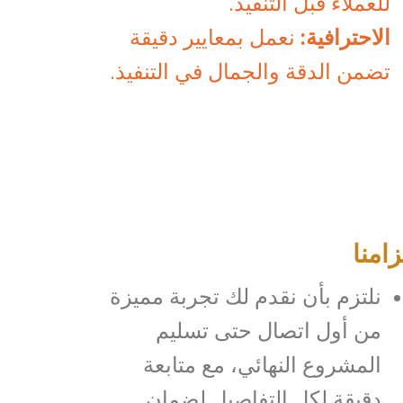
للعملاء قبل التنفيذ.
الاحترافية:
نعمل بمعايير دقيقة
تضمن الدقة والجمال في التنفيذ.
زامنا
نلتزم بأن نقدم لك تجربة مميزة
من أول اتصال حتى تسليم
المشروع النهائي، مع متابعة
دقيقة لكل التفاصيل لضمان