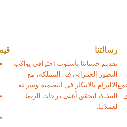
رسالتنا
قيمن
تقديم خدماتنا بأسلوب احترافي يواكب
التطور العمراني في المملكة، مع
مع
الالتزام بالابتكار في التصميم وسرعة
ي،
التنفيذ، لنحقق أعلى درجات الرضا
لعملائنا.