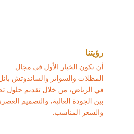
رؤيتنا
أن نكون الخيار الأول في مجال
المظلات والسواتر والساندوتش بانل
في الرياض، من خلال تقديم حلول تج
بين الجودة العالية، والتصميم العصر
والسعر المناسب.