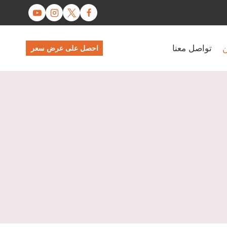
ن
تواصل معنا
احصل على عرض سعر