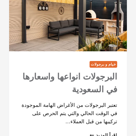
خيام و برجولات
البرجولات انواعها واسعارها
في السعودية
تعتبر البرجولات من الأغراض الهامة الموجودة
في الوقت الحالي والتي يتم الحرص على
تركيبها من قبل العملاء…
إقرأ المزيد