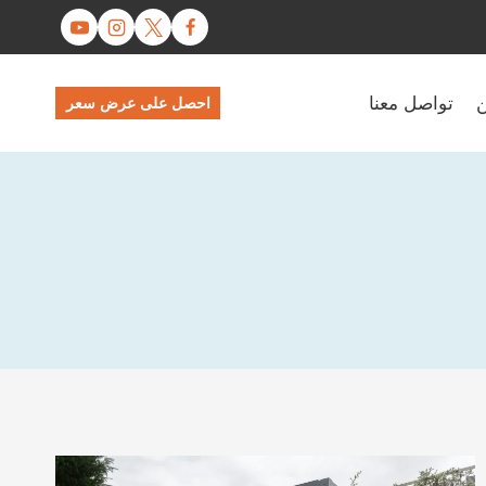
ن
تواصل معنا
احصل على عرض سعر