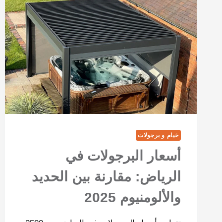
خيام و برجولات
أسعار البرجولات في
الرياض: مقارنة بين الحديد
والألومنيوم 2025