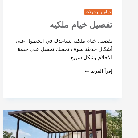
خيام و برجولات
تفصيل خيام ملكيه
تفصيل خيام ملكيه يساعدك في الحصول على
أشكال حديثة سوف تجعلك تحصل على خيمة
الاحلام بشكل سريع،…
إقرأ المزيد