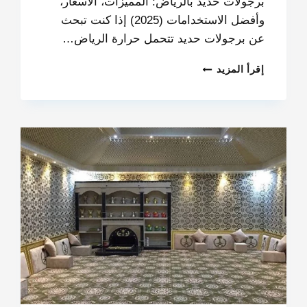
برجولات حديد بالرياض: المميزات، الأسعار،
وأفضل الاستخدامات (2025) إذا كنت تبحث
عن برجولات حديد تتحمل حرارة الرياض…
إقرأ المزيد